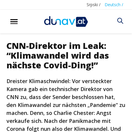
Srpski /
Deutsch /
CNN-Direktor im Leak:
“Klimawandel wird das
nächste Covid-Ding!”
Dreister Klimaschwindel: Vor versteckter
Kamera gab ein technischer Direktor von
CNN zu, dass der Sender beschlossen hat,
den Klimawandel zur nächsten „Pandemie“ zu
machen. Denn, so Charlie Chester: Angst
verkaufe sich. Nach der Panikmache mit
Corona folgt nun also der Klimawandel. Und