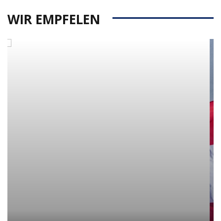
WIR EMPFELEN