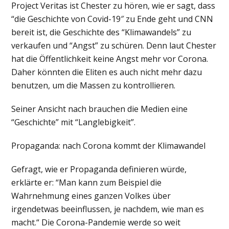
Project Veritas ist Chester zu hören, wie er sagt, dass
“die Geschichte von Covid-19″ zu Ende geht und CNN
bereit ist, die Geschichte des “Klimawandels” zu
verkaufen und “Angst” zu schüren. Denn laut Chester
hat die Öffentlichkeit keine Angst mehr vor Corona.
Daher könnten die Eliten es auch nicht mehr dazu
benutzen, um die Massen zu kontrollieren.
Seiner Ansicht nach brauchen die Medien eine
“Geschichte” mit “Langlebigkeit”.
Propaganda: nach Corona kommt der Klimawandel
Gefragt, wie er Propaganda definieren würde,
erklärte er: “Man kann zum Beispiel die
Wahrnehmung eines ganzen Volkes über
irgendetwas beeinflussen, je nachdem, wie man es
macht.“ Die Corona-Pandemie werde so weit