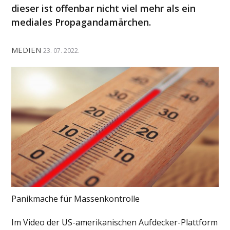
dieser ist offenbar nicht viel mehr als ein
mediales Propagandamärchen.
MEDIEN
23. 07. 2022.
Panikmache für Massenkontrolle
Im Video der US-amerikanischen Aufdecker-Plattform