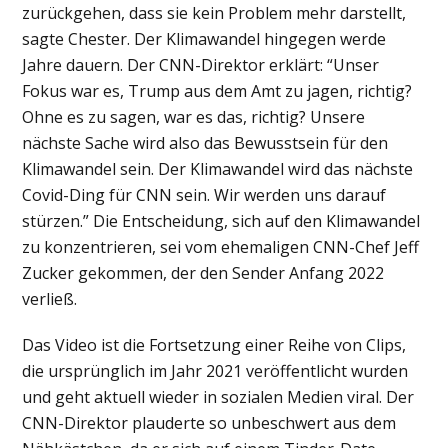
zurückgehen, dass sie kein Problem mehr darstellt,
sagte Chester. Der Klimawandel hingegen werde
Jahre dauern. Der CNN-Direktor erklärt: “Unser
Fokus war es, Trump aus dem Amt zu jagen, richtig?
Ohne es zu sagen, war es das, richtig? Unsere
nächste Sache wird also das Bewusstsein für den
Klimawandel sein. Der Klimawandel wird das nächste
Covid-Ding für CNN sein. Wir werden uns darauf
stürzen.” Die Entscheidung, sich auf den Klimawandel
zu konzentrieren, sei vom ehemaligen CNN-Chef Jeff
Zucker gekommen, der den Sender Anfang 2022
verließ.
Das Video ist die Fortsetzung einer Reihe von Clips,
die ursprünglich im Jahr 2021 veröffentlicht wurden
und geht aktuell wieder in sozialen Medien viral. Der
CNN-Direktor plauderte so unbeschwert aus dem