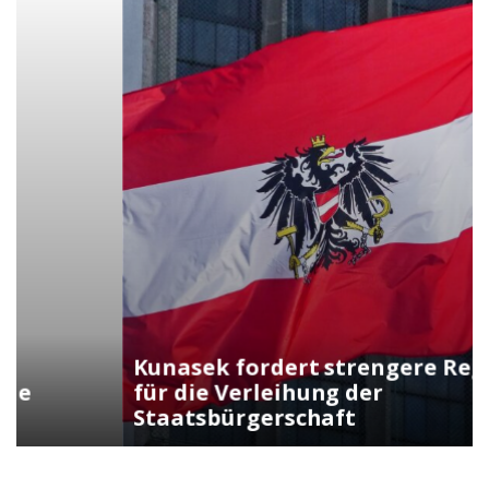
Kunasek fordert strengere Regeln
für die Verleihung der
Staatsbürgerschaft