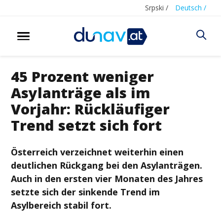
Srpski /
Deutsch /
45 Prozent weniger
Asylanträge als im
Vorjahr: Rückläufiger
Trend setzt sich fort
Österreich verzeichnet weiterhin einen
deutlichen Rückgang bei den Asylanträgen.
Auch in den ersten vier Monaten des Jahres
setzte sich der sinkende Trend im
Asylbereich stabil fort.