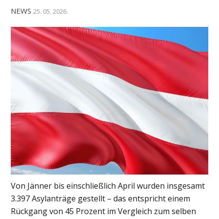
NEWS
25. 05. 2026.
Von Jänner bis einschließlich April wurden insgesamt
3.397 Asylanträge gestellt – das entspricht einem
Rückgang von 45 Prozent im Vergleich zum selben