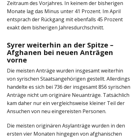
Zeitraum des Vorjahres. In keinem der bisherigen
Monate lag das Minus unter 41 Prozent. Im April
entsprach der Rückgang mit ebenfalls 45 Prozent
exakt dem bisherigen Jahresdurchschnitt.
Syrer weiterhin an der Spitze –
Afghanen bei neuen Anträgen
vorne
Die meisten Anträge wurden insgesamt weiterhin
von syrischen Staatsangehörigen gestellt. Allerdings
handelte es sich bei 736 der insgesamt 856 syrischen
Anträge nicht um originäre Neuanträge. Tatsächlich
kam daher nur ein vergleichsweise kleiner Teil der
Ansuchen von neu eingereisten Personen.
Die meisten originären Asylanträge wurden in den
ersten vier Monaten hingegen von afghanischen