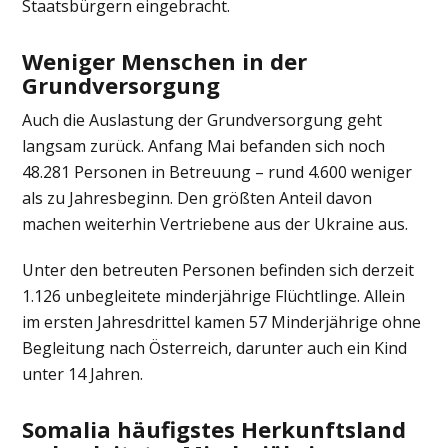
Staatsbürgern eingebracht.
Weniger Menschen in der
Grundversorgung
Auch die Auslastung der Grundversorgung geht
langsam zurück. Anfang Mai befanden sich noch
48.281 Personen in Betreuung – rund 4.600 weniger
als zu Jahresbeginn. Den größten Anteil davon
machen weiterhin Vertriebene aus der Ukraine aus.
Unter den betreuten Personen befinden sich derzeit
1.126 unbegleitete minderjährige Flüchtlinge. Allein
im ersten Jahresdrittel kamen 57 Minderjährige ohne
Begleitung nach Österreich, darunter auch ein Kind
unter 14 Jahren.
Somalia häufigstes Herkunftsland