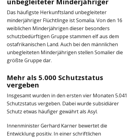
unbegleiteter Minderjähriger
Das häufigste Herkunftsland unbegleiteter
minderjähriger Flüchtlinge ist Somalia. Von den 16
weiblichen Minderjährigen dieser besonders
schutzbedürftigen Gruppe stammen elf aus dem
ostafrikanischen Land. Auch bei den männlichen
unbegleiteten Minderjährigen stellen Somalier die
größte Gruppe dar.
Mehr als 5.000 Schutzstatus
vergeben
Insgesamt wurden in den ersten vier Monaten 5.041
Schutzstatus vergeben. Dabei wurde subsidiärer
Schutz etwas häufiger gewährt als Asyl.
Innenminister
Gerhard Karner
bewertet die
Entwicklung positiv. In einer schriftlichen