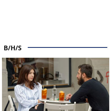
B/H/S