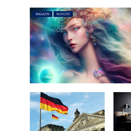
MAGAZIN
NOVOSTI