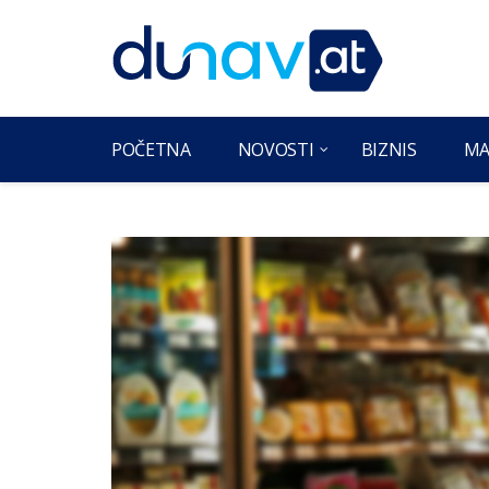
POČETNA
NOVOSTI
BIZNIS
MA