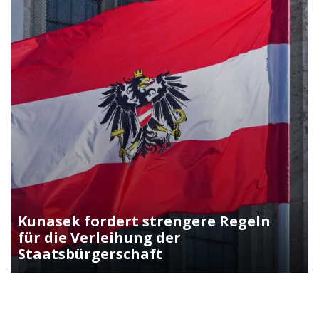
Kunasek fordert strengere Regeln
für die Verleihung der
Staatsbürgerschaft