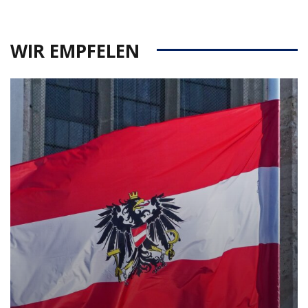
WIR EMPFELEN