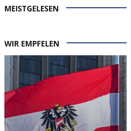
MEISTGELESEN
WIR EMPFELEN