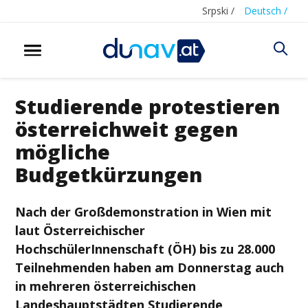
Srpski /
Deutsch /
Studierende protestieren
österreichweit gegen
mögliche
Budgetkürzungen
Nach der Großdemonstration in Wien mit
laut Österreichischer
HochschülerInnenschaft (ÖH) bis zu 28.000
Teilnehmenden haben am Donnerstag auch
in mehreren österreichischen
Landeshauptstädten Studierende,