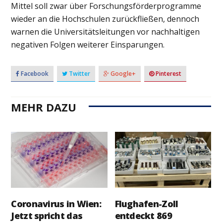
Mittel soll zwar über Forschungsförderprogramme
wieder an die Hochschulen zurückfließen, dennoch
warnen die Universitätsleitungen vor nachhaltigen
negativen Folgen weiterer Einsparungen.
Facebook
Twitter
Google+
Pinterest
MEHR DAZU
Coronavirus in Wien:
Flughafen-Zoll
Jetzt spricht das
entdeckt 869