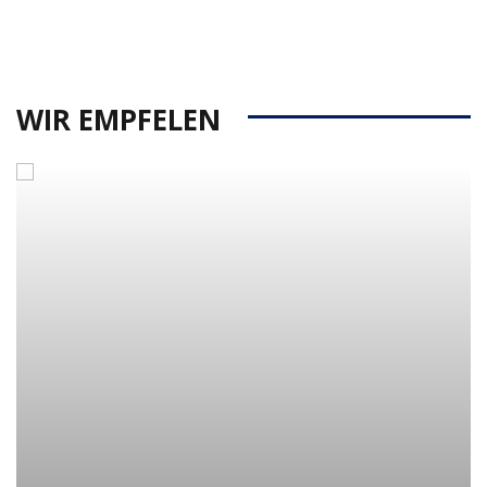
WIR EMPFELEN