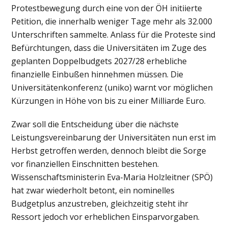
Protestbewegung durch eine von der ÖH initiierte
Petition, die innerhalb weniger Tage mehr als 32.000
Unterschriften sammelte. Anlass für die Proteste sind
Befürchtungen, dass die Universitäten im Zuge des
geplanten Doppelbudgets 2027/28 erhebliche
finanzielle Einbußen hinnehmen müssen. Die
Universitätenkonferenz (uniko) warnt vor möglichen
Kürzungen in Höhe von bis zu einer Milliarde Euro.
Zwar soll die Entscheidung über die nächste
Leistungsvereinbarung der Universitäten nun erst im
Herbst getroffen werden, dennoch bleibt die Sorge
vor finanziellen Einschnitten bestehen.
Wissenschaftsministerin Eva-Maria Holzleitner (SPÖ)
hat zwar wiederholt betont, ein nominelles
Budgetplus anzustreben, gleichzeitig steht ihr
Ressort jedoch vor erheblichen Einsparvorgaben.