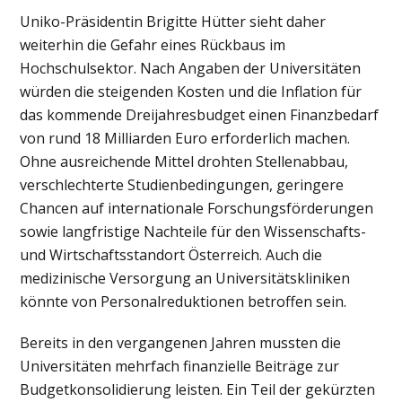
Uniko-Präsidentin Brigitte Hütter sieht daher
weiterhin die Gefahr eines Rückbaus im
Hochschulsektor. Nach Angaben der Universitäten
würden die steigenden Kosten und die Inflation für
das kommende Dreijahresbudget einen Finanzbedarf
von rund 18 Milliarden Euro erforderlich machen.
Ohne ausreichende Mittel drohten Stellenabbau,
verschlechterte Studienbedingungen, geringere
Chancen auf internationale Forschungsförderungen
sowie langfristige Nachteile für den Wissenschafts-
und Wirtschaftsstandort Österreich. Auch die
medizinische Versorgung an Universitätskliniken
könnte von Personalreduktionen betroffen sein.
Bereits in den vergangenen Jahren mussten die
Universitäten mehrfach finanzielle Beiträge zur
Budgetkonsolidierung leisten. Ein Teil der gekürzten