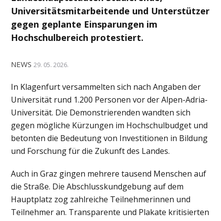
Universitätsmitarbeitende und Unterstützer
gegen geplante Einsparungen im
Hochschulbereich protestiert.
NEWS
29. 05. 2026.
In Klagenfurt versammelten sich nach Angaben der
Universität rund 1.200 Personen vor der Alpen-Adria-
Universität. Die Demonstrierenden wandten sich
gegen mögliche Kürzungen im Hochschulbudget und
betonten die Bedeutung von Investitionen in Bildung
und Forschung für die Zukunft des Landes.
Auch in Graz gingen mehrere tausend Menschen auf
die Straße. Die Abschlusskundgebung auf dem
Hauptplatz zog zahlreiche Teilnehmerinnen und
Teilnehmer an. Transparente und Plakate kritisierten