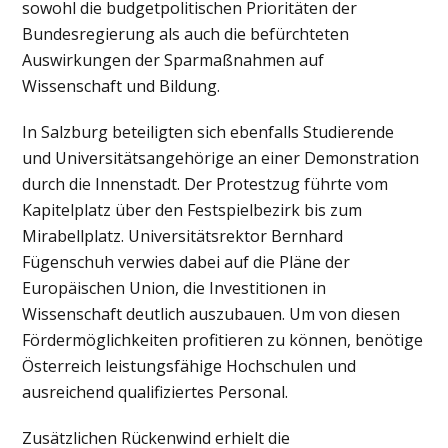
sowohl die budgetpolitischen Prioritäten der
Bundesregierung als auch die befürchteten
Auswirkungen der Sparmaßnahmen auf
Wissenschaft und Bildung.
In Salzburg beteiligten sich ebenfalls Studierende
und Universitätsangehörige an einer Demonstration
durch die Innenstadt. Der Protestzug führte vom
Kapitelplatz über den Festspielbezirk bis zum
Mirabellplatz. Universitätsrektor Bernhard
Fügenschuh verwies dabei auf die Pläne der
Europäischen Union, die Investitionen in
Wissenschaft deutlich auszubauen. Um von diesen
Fördermöglichkeiten profitieren zu können, benötige
Österreich leistungsfähige Hochschulen und
ausreichend qualifiziertes Personal.
Zusätzlichen Rückenwind erhielt die