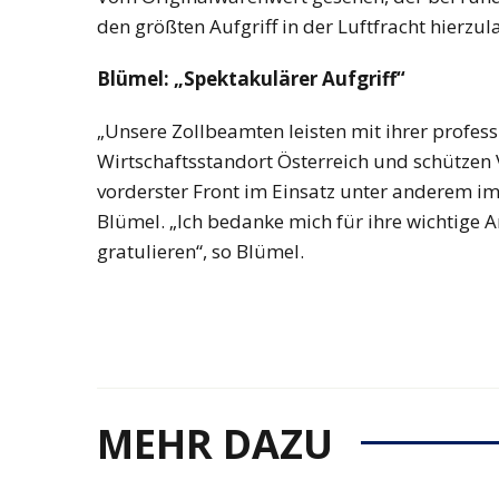
den größten Aufgriff in der Luftfracht hierzul
Blümel: „Spektakulärer Aufgriff“
„Unsere Zollbeamten leisten mit ihrer profess
Wirtschaftsstandort Österreich und schützen
vorderster Front im Einsatz unter anderem im
Blümel. „Ich bedanke mich für ihre wichtige 
gratulieren“, so Blümel.
MEHR DAZU