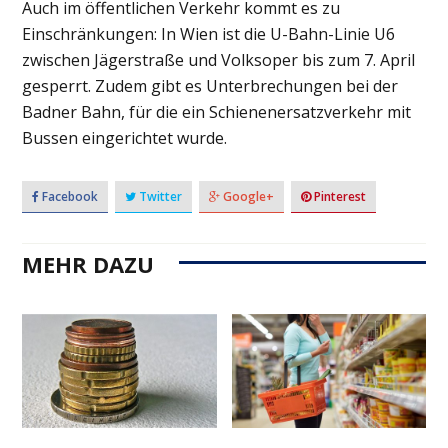
Auch im öffentlichen Verkehr kommt es zu
Einschränkungen: In Wien ist die U-Bahn-Linie U6
zwischen Jägerstraße und Volksoper bis zum 7. April
gesperrt. Zudem gibt es Unterbrechungen bei der
Badner Bahn, für die ein Schienenersatzverkehr mit
Bussen eingerichtet wurde.
Facebook
Twitter
Google+
Pinterest
MEHR DAZU