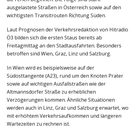
ausgelastete Straßen in Österreich sowie auf den
wichtigsten Transitrouten Richtung Süden.
Laut Prognosen der Verkehrsredaktion von
Hitradio
Ö3
bilden sich die ersten Staus bereits ab
Freitagmittag an den Stadtausfahrten. Besonders
betroffen sind Wien, Graz, Linz und Salzburg.
In Wien wird es beispielsweise auf der
Südosttangente (A23), rund um den Knoten Prater
sowie auf wichtigen Ausfallstraßen wie der
Altmannsdorfer Straße zu erheblichen
Verzögerungen kommen. Ähnliche Situationen
werden auch in Linz, Graz und Salzburg erwartet, wo
mit erhöhtem Verkehrsaufkommen und längeren
Wartezeiten zu rechnen ist.