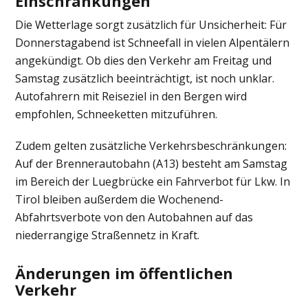
Einschränkungen
Die Wetterlage sorgt zusätzlich für Unsicherheit: Für
Donnerstagabend ist Schneefall in vielen Alpentälern
angekündigt. Ob dies den Verkehr am Freitag und
Samstag zusätzlich beeinträchtigt, ist noch unklar.
Autofahrern mit Reiseziel in den Bergen wird
empfohlen, Schneeketten mitzuführen.
Zudem gelten zusätzliche Verkehrsbeschränkungen:
Auf der Brennerautobahn (A13) besteht am Samstag
im Bereich der Luegbrücke ein Fahrverbot für Lkw. In
Tirol bleiben außerdem die Wochenend-
Abfahrtsverbote von den Autobahnen auf das
niederrangige Straßennetz in Kraft.
Änderungen im öffentlichen
Verkehr