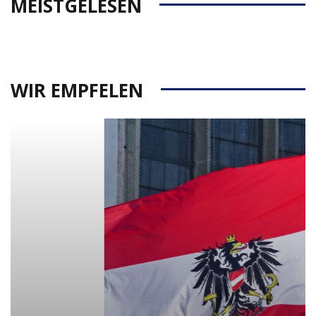
MEISTGELESEN
WIR EMPFELEN