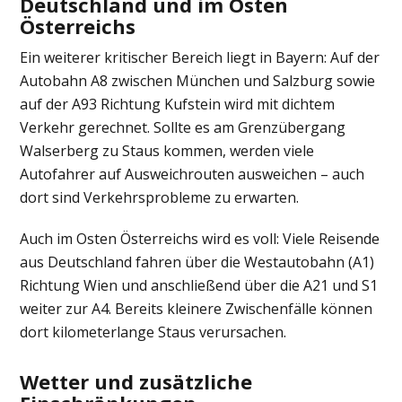
Deutschland und im Osten
Österreichs
Ein weiterer kritischer Bereich liegt in Bayern: Auf der
Autobahn A8 zwischen München und Salzburg sowie
auf der A93 Richtung Kufstein wird mit dichtem
Verkehr gerechnet. Sollte es am Grenzübergang
Walserberg zu Staus kommen, werden viele
Autofahrer auf Ausweichrouten ausweichen – auch
dort sind Verkehrsprobleme zu erwarten.
Auch im Osten Österreichs wird es voll: Viele Reisende
aus Deutschland fahren über die Westautobahn (A1)
Richtung Wien und anschließend über die A21 und S1
weiter zur A4. Bereits kleinere Zwischenfälle können
dort kilometerlange Staus verursachen.
Wetter und zusätzliche