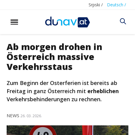
Srpski /
Deutsch /
Ab morgen drohen in
Österreich massive
Verkehrsstaus
Zum Beginn der Osterferien ist bereits ab
Freitag in ganz Österreich mit
erheblichen
Verkehrsbehinderungen zu rechnen.
NEWS
26. 03. 2026.