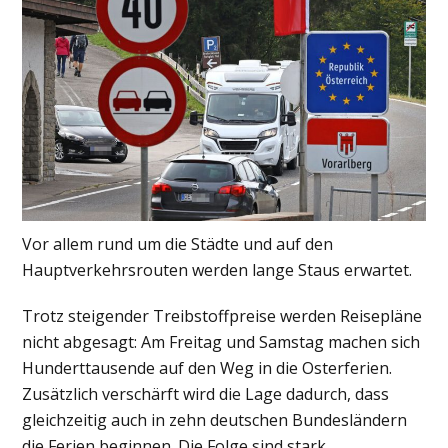
Vor allem rund um die Städte und auf den
Hauptverkehrsrouten werden lange Staus erwartet.
Trotz steigender Treibstoffpreise werden Reisepläne
nicht abgesagt: Am Freitag und Samstag machen sich
Hunderttausende auf den Weg in die Osterferien.
Zusätzlich verschärft wird die Lage dadurch, dass
gleichzeitig auch in zehn deutschen Bundesländern
die Ferien beginnen. Die Folge sind stark