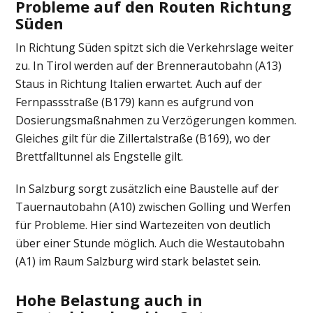
Probleme auf den Routen Richtung
Süden
In Richtung Süden spitzt sich die Verkehrslage weiter
zu. In Tirol werden auf der Brennerautobahn (A13)
Staus in Richtung Italien erwartet. Auch auf der
Fernpassstraße (B179) kann es aufgrund von
Dosierungsmaßnahmen zu Verzögerungen kommen.
Gleiches gilt für die Zillertalstraße (B169), wo der
Brettfalltunnel als Engstelle gilt.
In Salzburg sorgt zusätzlich eine Baustelle auf der
Tauernautobahn (A10) zwischen Golling und Werfen
für Probleme. Hier sind Wartezeiten von deutlich
über einer Stunde möglich. Auch die Westautobahn
(A1) im Raum Salzburg wird stark belastet sein.
Hohe Belastung auch in