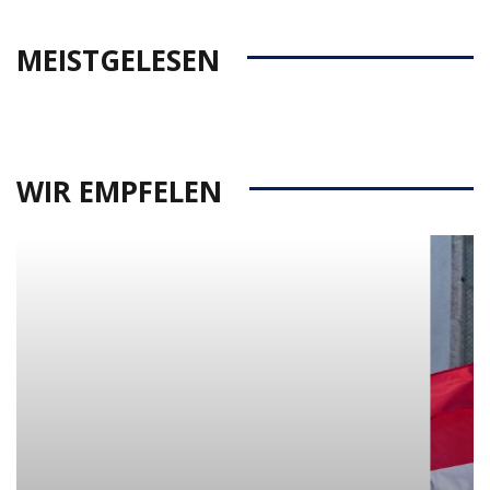
MEISTGELESEN
WIR EMPFELEN