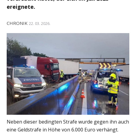
ereignete.
CHRONIK
22. 03. 2026.
Neben dieser bedingten Strafe wurde gegen ihn auch
eine Geldstrafe in Höhe von 6.000 Euro verhängt.