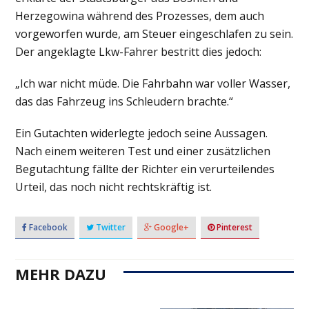
Herzegowina während des Prozesses, dem auch
vorgeworfen wurde, am Steuer eingeschlafen zu sein.
Der angeklagte Lkw-Fahrer bestritt dies jedoch:
„Ich war nicht müde. Die Fahrbahn war voller Wasser,
das das Fahrzeug ins Schleudern brachte.“
Ein Gutachten widerlegte jedoch seine Aussagen.
Nach einem weiteren Test und einer zusätzlichen
Begutachtung fällte der Richter ein verurteilendes
Urteil, das noch nicht rechtskräftig ist.
Facebook
Twitter
Google+
Pinterest
MEHR DAZU