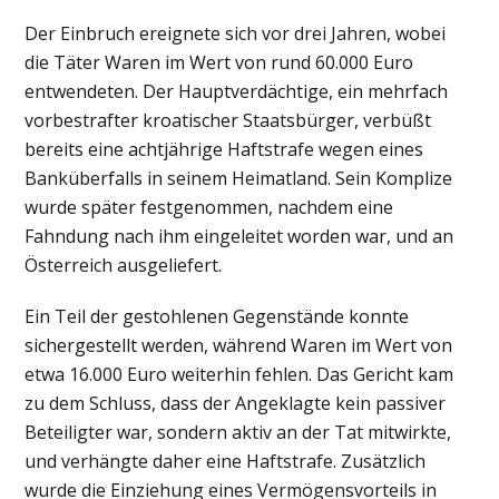
Der Einbruch ereignete sich vor drei Jahren, wobei
die Täter Waren im Wert von rund 60.000 Euro
entwendeten. Der Hauptverdächtige, ein mehrfach
vorbestrafter kroatischer Staatsbürger, verbüßt
bereits eine achtjährige Haftstrafe wegen eines
Banküberfalls in seinem Heimatland. Sein Komplize
wurde später festgenommen, nachdem eine
Fahndung nach ihm eingeleitet worden war, und an
Österreich ausgeliefert.
Ein Teil der gestohlenen Gegenstände konnte
sichergestellt werden, während Waren im Wert von
etwa 16.000 Euro weiterhin fehlen. Das Gericht kam
zu dem Schluss, dass der Angeklagte kein passiver
Beteiligter war, sondern aktiv an der Tat mitwirkte,
und verhängte daher eine Haftstrafe. Zusätzlich
wurde die Einziehung eines Vermögensvorteils in