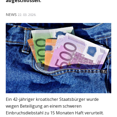
abgeschlossen.
NEWS
22. 03. 2026.
Ein 42-jähriger kroatischer Staatsbürger wurde
wegen Beteiligung an einem schweren
Einbruchsdiebstahl zu 15 Monaten Haft verurteilt.