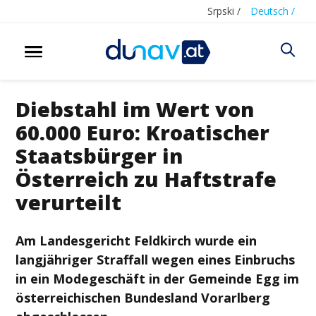
Srpski /
Deutsch /
Diebstahl im Wert von
60.000 Euro: Kroatischer
Staatsbürger in
Österreich zu Haftstrafe
verurteilt
Am Landesgericht Feldkirch wurde ein
langjähriger Straffall wegen eines Einbruchs
in ein Modegeschäft in der Gemeinde Egg im
österreichischen Bundesland Vorarlberg