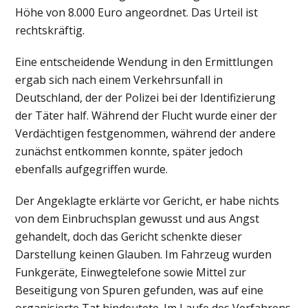
Höhe von 8.000 Euro angeordnet. Das Urteil ist
rechtskräftig.
Eine entscheidende Wendung in den Ermittlungen
ergab sich nach einem Verkehrsunfall in
Deutschland, der der Polizei bei der Identifizierung
der Täter half. Während der Flucht wurde einer der
Verdächtigen festgenommen, während der andere
zunächst entkommen konnte, später jedoch
ebenfalls aufgegriffen wurde.
Der Angeklagte erklärte vor Gericht, er habe nichts
von dem Einbruchsplan gewusst und aus Angst
gehandelt, doch das Gericht schenkte dieser
Darstellung keinen Glauben. Im Fahrzeug wurden
Funkgeräte, Einwegtelefone sowie Mittel zur
Beseitigung von Spuren gefunden, was auf eine
organisierte Tat hindeutete. Im Laufe des Verfahrens