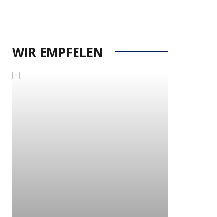
WIR EMPFELEN