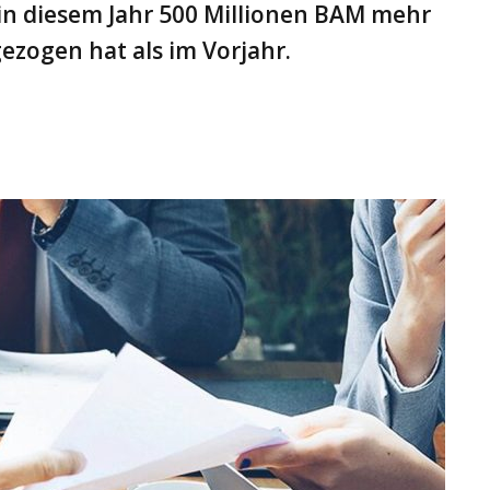
 in diesem Jahr 500 Millionen BAM mehr
ezogen hat als im Vorjahr.