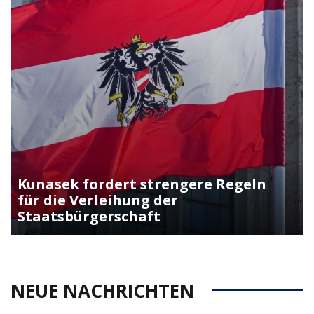
Kunasek fordert strengere Regeln
für die Verleihung der
Staatsbürgerschaft
NEUE NACHRICHTEN