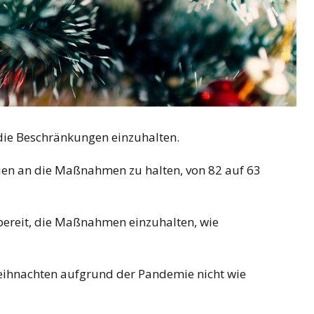
 die Beschränkungen einzuhalten.
Ferien an die Maßnahmen zu halten, von 82 auf 63
bereit, die Maßnahmen einzuhalten, wie
eihnachten aufgrund der Pandemie nicht wie