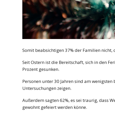
Somit beabsichtigen 37% der Familien nicht,
Seit Ostern ist die Bereitschaft, sich in den 
Prozent gesunken.
Personen unter 30 Jahren sind am wenigsten 
Untersuchungen zeigen.
Außerdem sagten 62%, es sei traurig, dass W
gewohnt gefeiert werden könne.