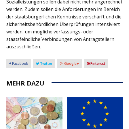
Sozialleistungen sollen dabei nicht mehr angerechnet
werden. Zudem sollen die Anforderungen im Bereich
der staatsbürgerlichen Kenntnisse verschärft und die
sicherheitsbehördlichen Überprüfungen intensiviert
werden, um mögliche verfassungs- oder
staatsfeindliche Verbindungen von Antragstellern
auszuschließen.
Facebook
Twitter
Google+
Pinterest
MEHR DAZU