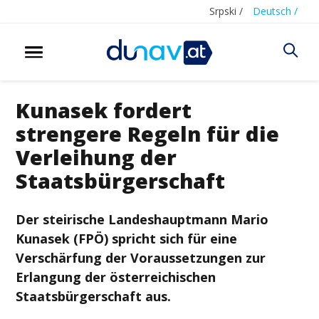
Srpski /
Deutsch /
Kunasek fordert
strengere Regeln für die
Verleihung der
Staatsbürgerschaft
Der steirische Landeshauptmann Mario
Kunasek (FPÖ) spricht sich für eine
Verschärfung der Voraussetzungen zur
Erlangung der österreichischen
Staatsbürgerschaft aus.