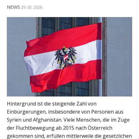
NEWS
29. 05. 2026.
Hintergrund ist die steigende Zahl von
Einbürgerungen, insbesondere von Personen aus
Syrien und Afghanistan. Viele Menschen, die im Zuge
der Fluchtbewegung ab 2015 nach Österreich
gekommen sind, erfüllen mittlerweile die gesetzlichen