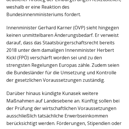
weshalb er eine Reaktion des
Bundesinnenministeriums fordert.
Innenminister Gerhard Karner (ÖVP) sieht hingegen
keinen unmittelbaren Änderungsbedarf. Er verweist
darauf, dass das Staatsbürgerschaftsrecht bereits
2018 unter dem damaligen Innenminister Herbert
Kickl (FPÖ) verschärft worden sei und zu den
strengsten Regelungen Europas zähle. Zudem seien
die Bundesländer für die Umsetzung und Kontrolle
der gesetzlichen Voraussetzungen zuständig.
Darüber hinaus kündigte Kunasek weitere
Maßnahmen auf Landesebene an. Künftig sollen bei
der Prüfung der wirtschaftlichen Voraussetzungen
ausschließlich tatsächliche Erwerbseinkommen
berücksichtigt werden. Förderungen, Stipendien oder