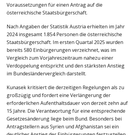
Voraussetzungen für einen Antrag auf die
österreichische Staatsbürgerschaft.
Nach Angaben der Statistik Austria erhielten im Jahr
2024 insgesamt 1.854 Personen die österreichische
Staatsbürgerschaft. Im ersten Quartal 2025 wurden
bereits 580 Einbürgerungen verzeichnet, was im
Vergleich zum Vorjahreszeitraum nahezu einer
Verdoppelung entspricht und den stärksten Anstieg
im Bundesländervergleich darstellt.
Kunasek kritisiert die derzeitigen Regelungen als zu
großzügig und fordert eine Verlängerung der
erforderlichen Aufenthaltsdauer von derzeit zehn auf
15 Jahre. Die Verantwortung für eine entsprechende
Gesetzesänderung liege beim Bund. Besonders bei
Antragstellern aus Syrien und Afghanistan sei ein
deutlicher Anstieg der Einbürgerungen festzustellen,