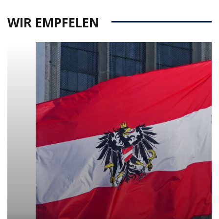
WIR EMPFELEN