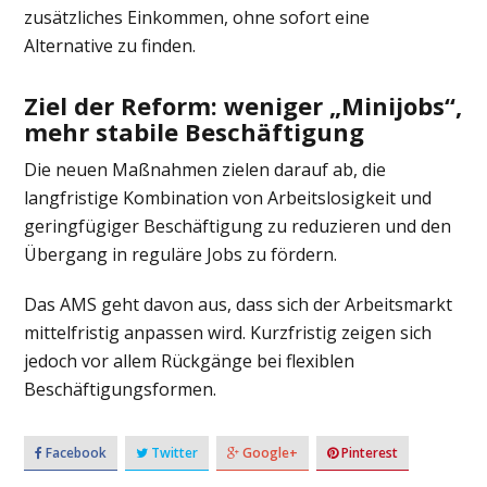
zusätzliches Einkommen, ohne sofort eine
Alternative zu finden.
Ziel der Reform: weniger „Minijobs“,
mehr stabile Beschäftigung
Die neuen Maßnahmen zielen darauf ab, die
langfristige Kombination von Arbeitslosigkeit und
geringfügiger Beschäftigung zu reduzieren und den
Übergang in reguläre Jobs zu fördern.
Das AMS geht davon aus, dass sich der Arbeitsmarkt
mittelfristig anpassen wird. Kurzfristig zeigen sich
jedoch vor allem Rückgänge bei flexiblen
Beschäftigungsformen.
Facebook
Twitter
Google+
Pinterest