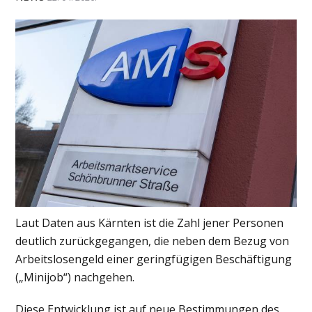
Laut Daten aus
Kärnten
ist die Zahl jener Personen
deutlich zurückgegangen, die neben dem Bezug von
Arbeitslosengeld einer geringfügigen Beschäftigung
(„Minijob“) nachgehen.
Diese Entwicklung ist auf neue Bestimmungen des