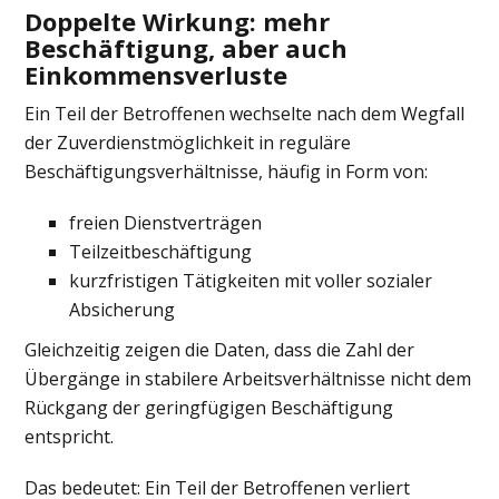
Doppelte Wirkung: mehr
Beschäftigung, aber auch
Einkommensverluste
Ein Teil der Betroffenen wechselte nach dem Wegfall
der Zuverdienstmöglichkeit in reguläre
Beschäftigungsverhältnisse, häufig in Form von:
freien Dienstverträgen
Teilzeitbeschäftigung
kurzfristigen Tätigkeiten mit voller sozialer
Absicherung
Gleichzeitig zeigen die Daten, dass die Zahl der
Übergänge in stabilere Arbeitsverhältnisse nicht dem
Rückgang der geringfügigen Beschäftigung
entspricht.
Das bedeutet: Ein Teil der Betroffenen verliert