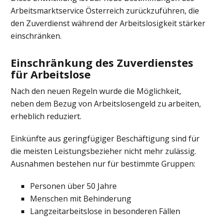
Arbeitsmarktservice Österreich
zurückzuführen, die
den Zuverdienst während der Arbeitslosigkeit stärker
einschränken.
Einschränkung des Zuverdienstes
für Arbeitslose
Nach den neuen Regeln wurde die Möglichkeit,
neben dem Bezug von Arbeitslosengeld zu arbeiten,
erheblich reduziert.
Einkünfte aus geringfügiger Beschäftigung sind für
die meisten Leistungsbezieher nicht mehr zulässig.
Ausnahmen bestehen nur für bestimmte Gruppen:
Personen über 50 Jahre
Menschen mit Behinderung
Langzeitarbeitslose in besonderen Fällen