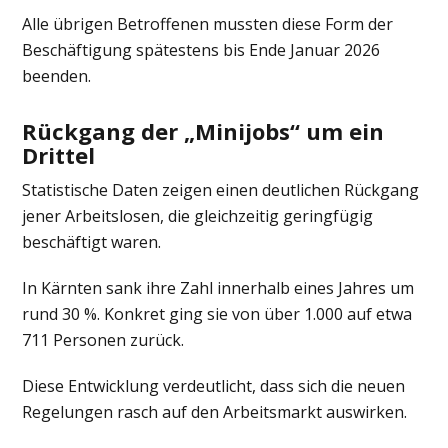
Alle übrigen Betroffenen mussten diese Form der
Beschäftigung spätestens bis Ende Januar 2026
beenden.
Rückgang der „Minijobs“ um ein
Drittel
Statistische Daten zeigen einen deutlichen Rückgang
jener Arbeitslosen, die gleichzeitig geringfügig
beschäftigt waren.
In Kärnten sank ihre Zahl innerhalb eines Jahres um
rund 30 %. Konkret ging sie von über 1.000 auf etwa
711 Personen zurück.
Diese Entwicklung verdeutlicht, dass sich die neuen
Regelungen rasch auf den Arbeitsmarkt auswirken.