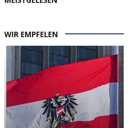
MEISTGELESEN
WIR EMPFELEN