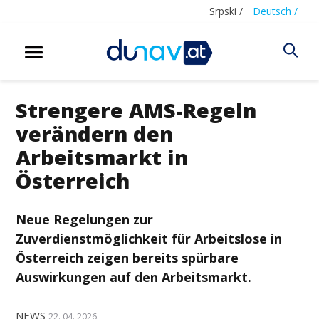
Srpski /
Deutsch /
Strengere AMS-Regeln
verändern den
Arbeitsmarkt in
Österreich
Neue Regelungen zur
Zuverdienstmöglichkeit für Arbeitslose in
Österreich zeigen bereits spürbare
Auswirkungen auf den Arbeitsmarkt.
NEWS
22. 04. 2026.