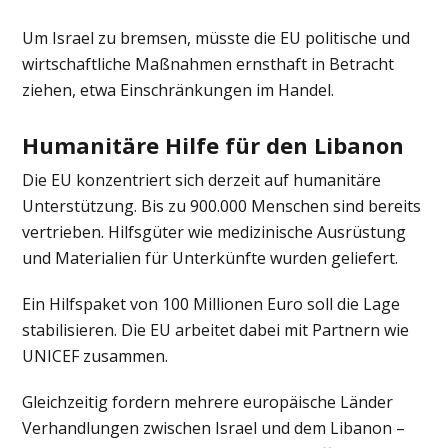
Um Israel zu bremsen, müsste die EU politische und
wirtschaftliche Maßnahmen ernsthaft in Betracht
ziehen, etwa Einschränkungen im Handel.
Humanitäre Hilfe für den Libanon
Die EU konzentriert sich derzeit auf humanitäre
Unterstützung. Bis zu 900.000 Menschen sind bereits
vertrieben. Hilfsgüter wie medizinische Ausrüstung
und Materialien für Unterkünfte wurden geliefert.
Ein Hilfspaket von 100 Millionen Euro soll die Lage
stabilisieren. Die EU arbeitet dabei mit Partnern wie
UNICEF zusammen.
Gleichzeitig fordern mehrere europäische Länder
Verhandlungen zwischen Israel und dem Libanon –