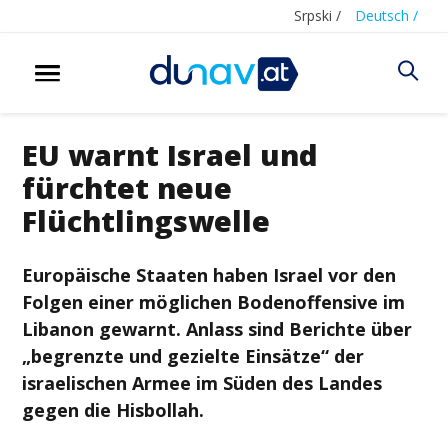
Srpski /
Deutsch /
EU warnt Israel und
fürchtet neue
Flüchtlingswelle
Europäische Staaten haben Israel vor den
Folgen einer möglichen Bodenoffensive im
Libanon gewarnt. Anlass sind Berichte über
„begrenzte und gezielte Einsätze“ der
israelischen Armee im Süden des Landes
gegen die Hisbollah.