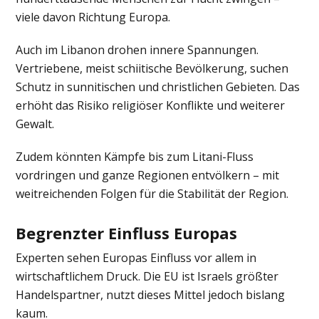
viele davon Richtung Europa.
Auch im Libanon drohen innere Spannungen.
Vertriebene, meist schiitische Bevölkerung, suchen
Schutz in sunnitischen und christlichen Gebieten. Das
erhöht das Risiko religiöser Konflikte und weiterer
Gewalt.
Zudem könnten Kämpfe bis zum Litani-Fluss
vordringen und ganze Regionen entvölkern – mit
weitreichenden Folgen für die Stabilität der Region.
Begrenzter Einfluss Europas
Experten sehen Europas Einfluss vor allem in
wirtschaftlichem Druck. Die EU ist Israels größter
Handelspartner, nutzt dieses Mittel jedoch bislang
kaum.