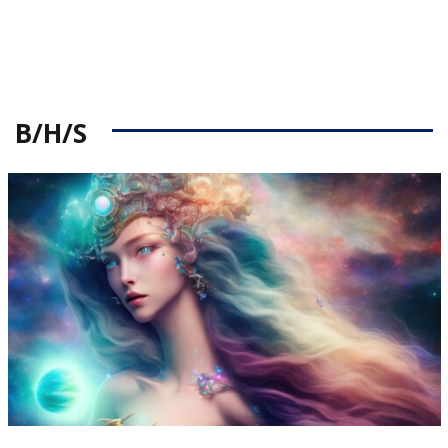
B/H/S