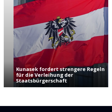
Kunasek fordert strengere Regeln
für die Verleihung der
Staatsbürgerschaft