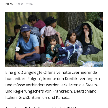
NEWS
19. 03. 2026.
Eine groß angelegte Offensive hätte „verheerende
humanitäre Folgen“, könnte den Konflikt verlängern
und müsse verhindert werden, erklärten die Staats-
und Regierungschefs von Frankreich, Deutschland,
Italien, Großbritannien und Kanada.