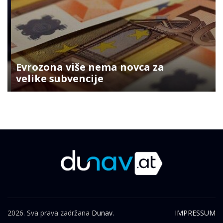
Evrozona više nema novca za
velike subvencije
2026. Sva prava zadržana
Dunav.
IMPRESSUM