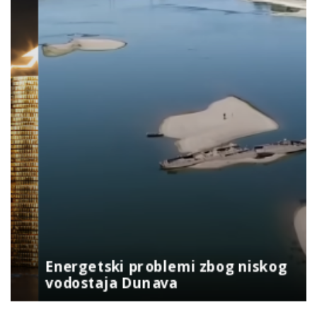
Energetski problemi zbog niskog
vodostaja Dunava