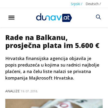
Srpski /
Deutsch /
Rade na Balkanu,
prosječna plata im 5.600 €
Hrvatska finansijska agencija objavila je
popis preduzeća u kojima su radnici najbolje
plaćeni, a na čelu liste nalazi se privatna
kompanija Majkrosoft Hrvatska.
ANALIZE
19. 07. 2018.