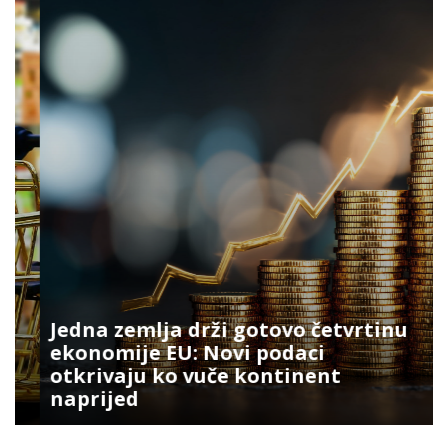
Jedna zemlja drži gotovo četvrtinu
ekonomije EU: Novi podaci
otkrivaju ko vuče kontinent
naprijed