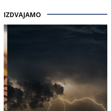
IZDVAJAMO