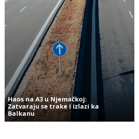
Haos na A3 u Njemačkoj:
Zatvaraju se trake i izlazi ka
Balkanu