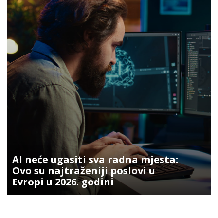
AI neće ugasiti sva radna mjesta:
Ovo su najtraženiji poslovi u
Evropi u 2026. godini