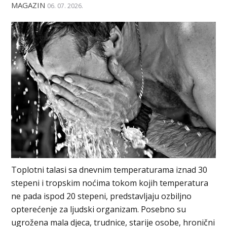
MAGAZIN
06. 07. 2026.
Toplotni talasi sa dnevnim temperaturama iznad 30
stepeni i tropskim noćima tokom kojih temperatura
ne pada ispod 20 stepeni, predstavljaju ozbiljno
opterećenje za ljudski organizam. Posebno su
ugrožena mala djeca, trudnice, starije osobe, hronični