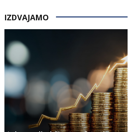
IZDVAJAMO