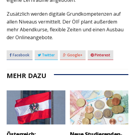
Zusätzlich werden digitale Grundkompetenzen auf
allen Niveaus vermittelt. Der ÖIF plant außerdem
mehr Abendkurse, flexible Zeiten und einen Ausbau
der Onlineangebote.
Facebook
Twitter
Google+
Pinterest
MEHR DAZU
Österreich:
Neue Studierenden-