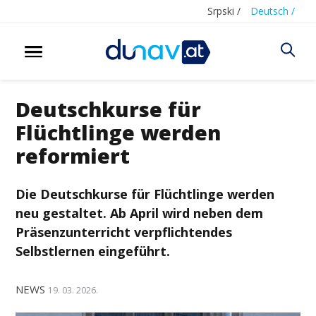
Srpski /
Deutsch /
Deutschkurse für
Flüchtlinge werden
reformiert
Die Deutschkurse für Flüchtlinge werden
neu gestaltet. Ab April wird neben dem
Präsenzunterricht verpflichtendes
Selbstlernen eingeführt.
NEWS
19. 03. 2026.