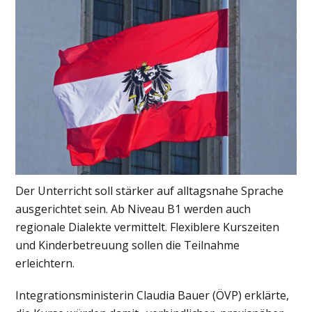
Der Unterricht soll stärker auf alltagsnahe Sprache
ausgerichtet sein. Ab Niveau B1 werden auch
regionale Dialekte vermittelt. Flexiblere Kurszeiten
und Kinderbetreuung sollen die Teilnahme
erleichtern.
Integrationsministerin Claudia Bauer (ÖVP) erklärte,