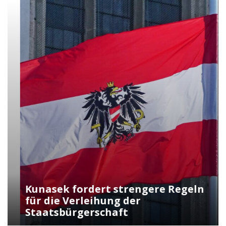
Kunasek fordert strengere Regeln
für die Verleihung der
Staatsbürgerschaft