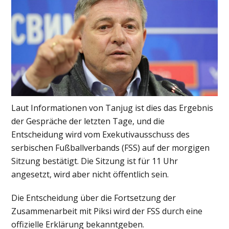
Laut Informationen von Tanjug ist dies das Ergebnis
der Gespräche der letzten Tage, und die
Entscheidung wird vom Exekutivausschuss des
serbischen Fußballverbands (FSS) auf der morgigen
Sitzung bestätigt. Die Sitzung ist für 11 Uhr
angesetzt, wird aber nicht öffentlich sein.
Die Entscheidung über die Fortsetzung der
Zusammenarbeit mit Piksi wird der FSS durch eine
offizielle Erklärung bekanntgeben.