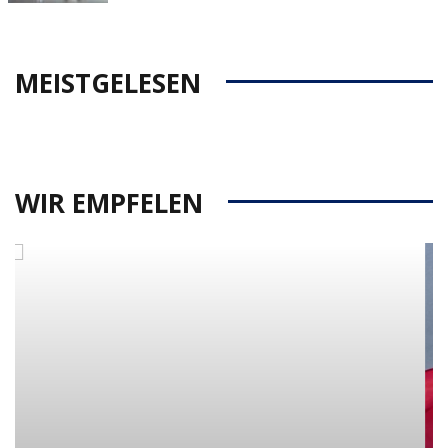
MEISTGELESEN
WIR EMPFELEN