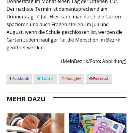
Donnerstag im Monat einen Tag der Offenen Tür.
Der nächste Termin ist dementsprechend am
Donnerstag, 7. Juli. Hier kann man durch die Gärten
spazieren und auch Fragen stellen. Im Juli und
August, wenn die Schule geschlossen ist, werden die
Gärten zudem häufiger für die Menschen im Bezirk
geöffnet werden.
(MeinBezirk/Foto: Abbildung)
Facebook
Twitter
Google+
Pinterest
MEHR DAZU