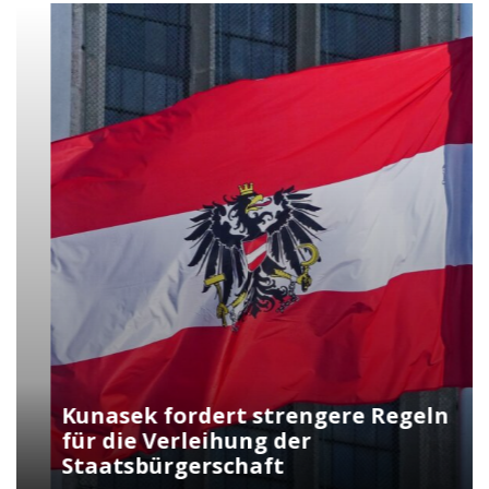
Kunasek fordert strengere Regeln
für die Verleihung der
Staatsbürgerschaft