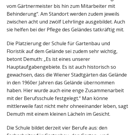
vom Gärtnermeister bis hin zum Mitarbeiter mit
Behinderung“. Am Standort werden zudem jeweils
zwischen acht und zwölf Lehrlinge ausgebildet. Auch
sie helfen bei der Pflege des Geländes tatkräftig mit.
Die Platzierung der Schule für Gartenbau und
Floristik auf dem Gelände sei zudem sehr wichtig,
betont Demuth: „Es ist eines unserer
Hauptaufgabengebiete. Es ist auch historisch so
gewachsen, dass die Wiener Stadtgärten das Gelände
in den 1960er Jahren das Gelände übernommen
haben. Hier wurde auch eine enge Zusammenarbeit
mit der Berufsschule festgelegt.“ Man könne
mittlerweile fast nicht mehr ohneeinander leben, sagt
Demuth mit einem kleinen Lächeln im Gesicht.
Die Schule bildet derzeit vier Berufe aus: den