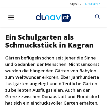
Srpski /
Deutsch /
Ein Schulgarten als
Schmuckstück in Kagran
Gärten beflügeln schon seit jeher die Sinne
und Gedanken der Menschen. Nicht umsonst
wurden die hängenden Gärten von Babylon
zum Weltwunder erkoren, über Jahrhunderte
Lustgärten angelegt und öffentliche Gärten
zu beliebten Ausflugszielen. Auch an der
Grenze zwischen Donaustadt und Floridsdorf
hat sich ein eindrucksvoller Garten erhalten.