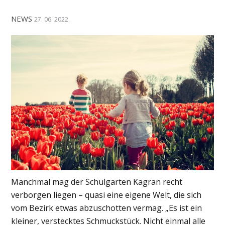
NEWS
27. 06. 2022.
Manchmal mag der Schulgarten Kagran recht
verborgen liegen – quasi eine eigene Welt, die sich
vom Bezirk etwas abzuschotten vermag. „Es ist ein
kleiner, verstecktes Schmuckstück. Nicht einmal alle