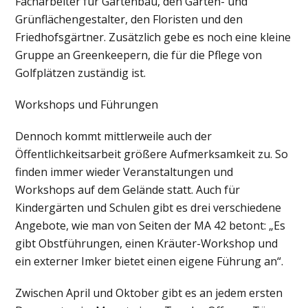
Facharbeiter für Gartenbau, den Garten- und
Grünflächengestalter, den Floristen und den
Friedhofsgärtner. Zusätzlich gebe es noch eine kleine
Gruppe an Greenkeepern, die für die Pflege von
Golfplätzen zuständig ist.
Workshops und Führungen
Dennoch kommt mittlerweile auch der
Öffentlichkeitsarbeit größere Aufmerksamkeit zu. So
finden immer wieder Veranstaltungen und
Workshops auf dem Gelände statt. Auch für
Kindergärten und Schulen gibt es drei verschiedene
Angebote, wie man von Seiten der MA 42 betont: „Es
gibt Obstführungen, einen Kräuter-Workshop und
ein externer Imker bietet einen eigene Führung an“.
Zwischen April und Oktober gibt es an jedem ersten