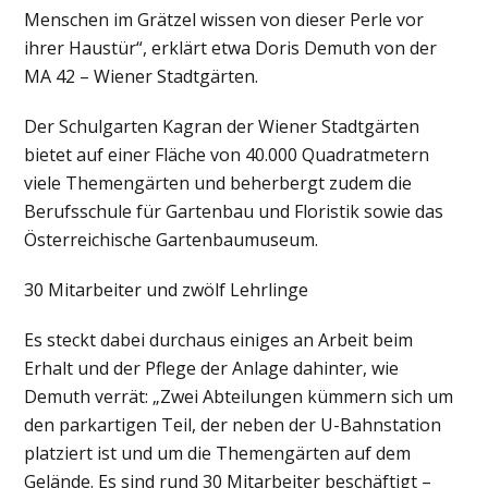
Menschen im Grätzel wissen von dieser Perle vor
ihrer Haustür“, erklärt etwa Doris Demuth von der
MA 42 – Wiener Stadtgärten.
Der Schulgarten Kagran der Wiener Stadtgärten
bietet auf einer Fläche von 40.000 Quadratmetern
viele Themengärten und beherbergt zudem die
Berufsschule für Gartenbau und Floristik sowie das
Österreichische Gartenbaumuseum.
30 Mitarbeiter und zwölf Lehrlinge
Es steckt dabei durchaus einiges an Arbeit beim
Erhalt und der Pflege der Anlage dahinter, wie
Demuth verrät: „Zwei Abteilungen kümmern sich um
den parkartigen Teil, der neben der U-Bahnstation
platziert ist und um die Themengärten auf dem
Gelände. Es sind rund 30 Mitarbeiter beschäftigt –