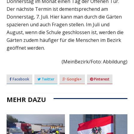
Donnerstag im Monat einen Tag der Offenen Tür.
Der nächste Termin ist dementsprechend am
Donnerstag, 7. Juli. Hier kann man durch die Gärten
spazieren und auch Fragen stellen. Im Juli und
August, wenn die Schule geschlossen ist, werden die
Gärten zudem häufiger für die Menschen im Bezirk
geöffnet werden.
(MeinBezirk/Foto: Abbildung)
Facebook
Twitter
Google+
Pinterest
MEHR DAZU