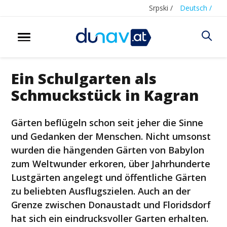
Srpski /
Deutsch /
Ein Schulgarten als
Schmuckstück in Kagran
Gärten beflügeln schon seit jeher die Sinne
und Gedanken der Menschen. Nicht umsonst
wurden die hängenden Gärten von Babylon
zum Weltwunder erkoren, über Jahrhunderte
Lustgärten angelegt und öffentliche Gärten
zu beliebten Ausflugszielen. Auch an der
Grenze zwischen Donaustadt und Floridsdorf
hat sich ein eindrucksvoller Garten erhalten.