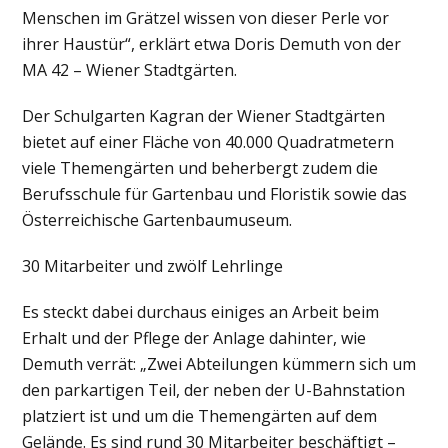
Menschen im Grätzel wissen von dieser Perle vor
ihrer Haustür“, erklärt etwa Doris Demuth von der
MA 42 – Wiener Stadtgärten.
Der Schulgarten Kagran der Wiener Stadtgärten
bietet auf einer Fläche von 40.000 Quadratmetern
viele Themengärten und beherbergt zudem die
Berufsschule für Gartenbau und Floristik sowie das
Österreichische Gartenbaumuseum.
30 Mitarbeiter und zwölf Lehrlinge
Es steckt dabei durchaus einiges an Arbeit beim
Erhalt und der Pflege der Anlage dahinter, wie
Demuth verrät: „Zwei Abteilungen kümmern sich um
den parkartigen Teil, der neben der U-Bahnstation
platziert ist und um die Themengärten auf dem
Gelände. Es sind rund 30 Mitarbeiter beschäftigt –