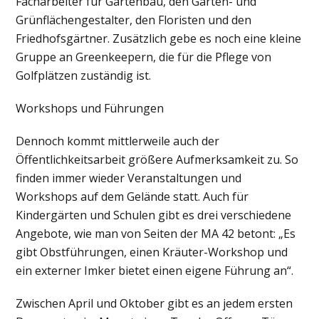
Facharbeiter für Gartenbau, den Garten- und
Grünflächengestalter, den Floristen und den
Friedhofsgärtner. Zusätzlich gebe es noch eine kleine
Gruppe an Greenkeepern, die für die Pflege von
Golfplätzen zuständig ist.
Workshops und Führungen
Dennoch kommt mittlerweile auch der
Öffentlichkeitsarbeit größere Aufmerksamkeit zu. So
finden immer wieder Veranstaltungen und
Workshops auf dem Gelände statt. Auch für
Kindergärten und Schulen gibt es drei verschiedene
Angebote, wie man von Seiten der MA 42 betont: „Es
gibt Obstführungen, einen Kräuter-Workshop und
ein externer Imker bietet einen eigene Führung an“.
Zwischen April und Oktober gibt es an jedem ersten