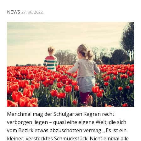
NEWS
27. 06. 2022.
Manchmal mag der Schulgarten Kagran recht
verborgen liegen – quasi eine eigene Welt, die sich
vom Bezirk etwas abzuschotten vermag. „Es ist ein
kleiner, verstecktes Schmuckstück. Nicht einmal alle