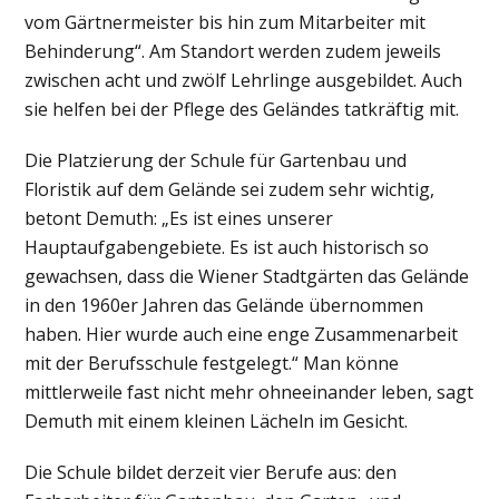
vom Gärtnermeister bis hin zum Mitarbeiter mit
Behinderung“. Am Standort werden zudem jeweils
zwischen acht und zwölf Lehrlinge ausgebildet. Auch
sie helfen bei der Pflege des Geländes tatkräftig mit.
Die Platzierung der Schule für Gartenbau und
Floristik auf dem Gelände sei zudem sehr wichtig,
betont Demuth: „Es ist eines unserer
Hauptaufgabengebiete. Es ist auch historisch so
gewachsen, dass die Wiener Stadtgärten das Gelände
in den 1960er Jahren das Gelände übernommen
haben. Hier wurde auch eine enge Zusammenarbeit
mit der Berufsschule festgelegt.“ Man könne
mittlerweile fast nicht mehr ohneeinander leben, sagt
Demuth mit einem kleinen Lächeln im Gesicht.
Die Schule bildet derzeit vier Berufe aus: den