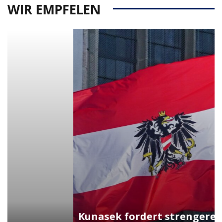
WIR EMPFELEN
Kunasek fordert strengere Regeln