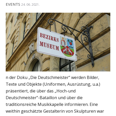
EVENTS
24. 06. 2021.
n der Doku „Die Deutschmeister“ werden Bilder,
Texte und Objekte (Uniformen, Ausrüstung, u.a.)
präsentiert, die über das „Hoch-und
Deutschmeister“-Bataillon und über die
traditionsreiche Musikkapelle informieren. Eine
weithin geschätzte Gestalterin von Skulpturen war