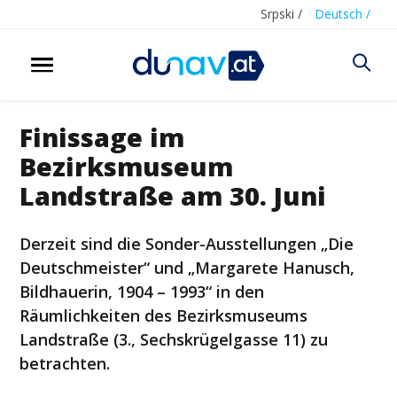
Srpski /
Deutsch /
Finissage im
Bezirksmuseum
Landstraße am 30. Juni
Derzeit sind die Sonder-Ausstellungen „Die
Deutschmeister“ und „Margarete Hanusch,
Bildhauerin, 1904 – 1993“ in den
Räumlichkeiten des Bezirksmuseums
Landstraße (3., Sechskrügelgasse 11) zu
betrachten.