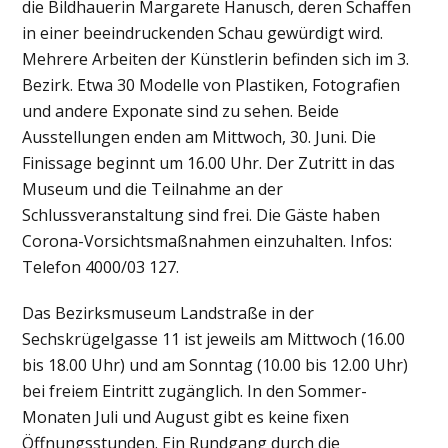
die Bildhauerin Margarete Hanusch, deren Schaffen
in einer beeindruckenden Schau gewürdigt wird.
Mehrere Arbeiten der Künstlerin befinden sich im 3.
Bezirk. Etwa 30 Modelle von Plastiken, Fotografien
und andere Exponate sind zu sehen. Beide
Ausstellungen enden am Mittwoch, 30. Juni. Die
Finissage beginnt um 16.00 Uhr. Der Zutritt in das
Museum und die Teilnahme an der
Schlussveranstaltung sind frei. Die Gäste haben
Corona-Vorsichtsmaßnahmen einzuhalten. Infos:
Telefon 4000/03 127.
Das Bezirksmuseum Landstraße in der
Sechskrügelgasse 11 ist jeweils am Mittwoch (16.00
bis 18.00 Uhr) und am Sonntag (10.00 bis 12.00 Uhr)
bei freiem Eintritt zugänglich. In den Sommer-
Monaten Juli und August gibt es keine fixen
Öffnungsstunden. Ein Rundgang durch die