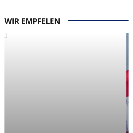
WIR EMPFELEN