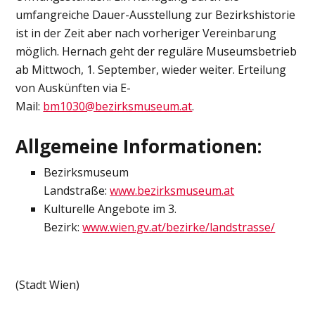
umfangreiche Dauer-Ausstellung zur Bezirkshistorie
ist in der Zeit aber nach vorheriger Vereinbarung
möglich. Hernach geht der reguläre Museumsbetrieb
ab Mittwoch, 1. September, wieder weiter. Erteilung
von Auskünften via E-
Mail:
bm1030@bezirksmuseum.at
.
Allgemeine Informationen:
Bezirksmuseum
Landstraße:
www.bezirksmuseum.at
Kulturelle Angebote im 3.
Bezirk:
www.wien.gv.at/bezirke/landstrasse/
(Stadt Wien)