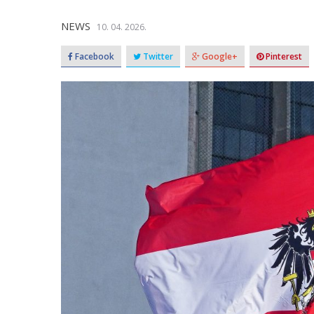
NEWS
10. 04. 2026.
Facebook
Twitter
Google+
Pinterest