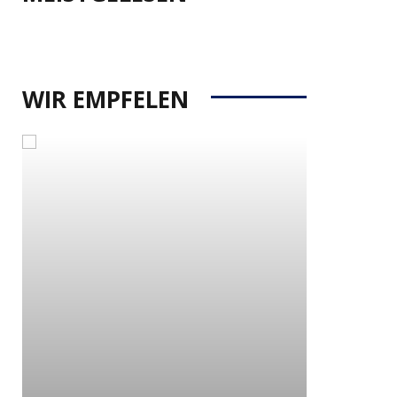
WIR EMPFELEN