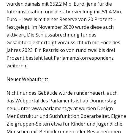
wurden damals mit 352,2 Mio. Euro, jene für die
Interimslokation und die Übersiedlung mit 51,4 Mio.
Euro – jeweils mit einer Reserve von 20 Prozent –
festgelegt. Im November 2020 wurde diese auch
aktiviert. Die Schlussabrechnung für das
Gesamtprojekt erfolgt voraussichtlich mit Ende des
Jahres 2023. Ein Restrisiko von rund zwei bis drei
Prozent besteht laut Parlamentskorrespondenz
weiterhin.
Neuer Webauftritt
Nicht nur das Gebäude wurde runderneuert, auch
das Webportal des Parlaments ist ab Donnerstag
neu. Unter www.parlament.gv.at wurden Design
Menüstruktur und Suchfunktion überarbeitet. Eigene
Zielgruppen-Seiten etwa für Kinder und Jugendliche,
Menschen mit Behinderungen oder Besucherinnen