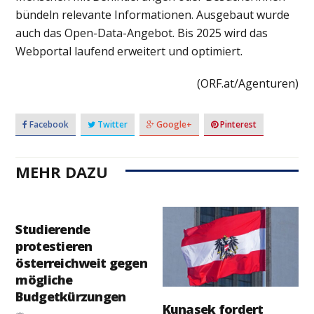
bündeln relevante Informationen. Ausgebaut wurde
auch das Open-Data-Angebot. Bis 2025 wird das
Webportal laufend erweitert und optimiert.
(ORF.at/Agenturen)
Facebook
Twitter
Google+
Pinterest
MEHR DAZU
Studierende
protestieren
österreichweit gegen
mögliche
Budgetkürzungen
Kunasek fordert