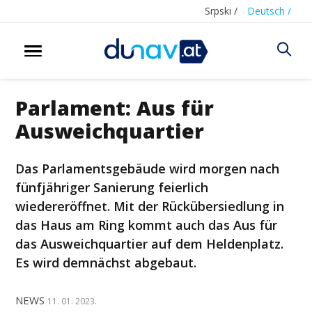
Srpski /
Deutsch /
Parlament: Aus für
Ausweichquartier
Das Parlamentsgebäude wird morgen nach
fünfjähriger Sanierung feierlich
wiedereröffnet. Mit der Rückübersiedlung in
das Haus am Ring kommt auch das Aus für
das Ausweichquartier auf dem Heldenplatz.
Es wird demnächst abgebaut.
NEWS
11. 01. 2023.