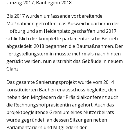
Umzug 2017, Baubeginn 2018
Bis 2017 wurden umfassende vorbereitende
Maßnahmen getroffen, das Ausweichquartier in der
Hofburg und am Heldenplatz geschaffen und 2017
schließlich der komplette parlamentarische Betrieb
abgesiedelt. 2018 begannen die Baumaßnahmen. Der
Fertigstellungstermin musste mehrmals nach hinten
gerückt werden, nun erstrahlt das Gebäude in neuem
Glanz.
Das gesamte Sanierungsprojekt wurde vom 2014
konstituierten Bauherrenausschuss begleitet, dem
neben den Mitgliedern der Präsidialkonferenz auch
die Rechnungshofpräsidentin angehört. Auch das
projektbegleitende Gremium eines Nutzerbeirats
wurde gegründet, an dessen Sitzungen neben
Parlamentariern und Mitgliedern der