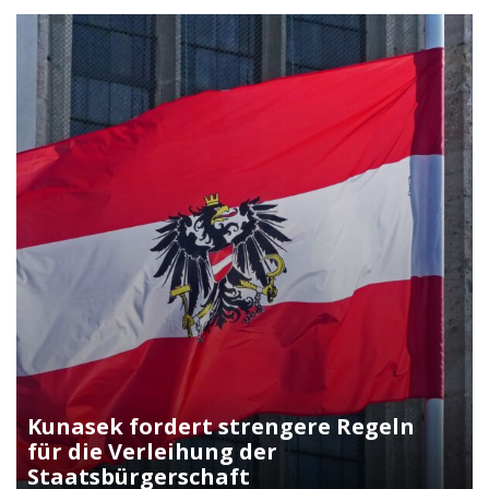
Kunasek fordert strengere Regeln
für die Verleihung der
Staatsbürgerschaft