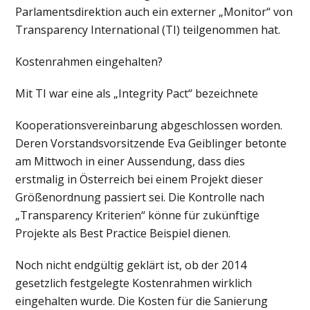
Parlamentsdirektion auch ein externer „Monitor“ von
Transparency International (TI) teilgenommen hat.
Kostenrahmen eingehalten?
Mit TI war eine als „Integrity Pact“ bezeichnete
Kooperationsvereinbarung abgeschlossen worden.
Deren Vorstandsvorsitzende Eva Geiblinger betonte
am Mittwoch in einer Aussendung, dass dies
erstmalig in Österreich bei einem Projekt dieser
Größenordnung passiert sei. Die Kontrolle nach
„Transparency Kriterien“ könne für zukünftige
Projekte als Best Practice Beispiel dienen.
Noch nicht endgültig geklärt ist, ob der 2014
gesetzlich festgelegte Kostenrahmen wirklich
eingehalten wurde. Die Kosten für die Sanierung