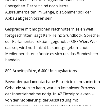
übergeben. Derzeit sind noch letzte
Ausräumarbeiten im Gange, bis Sommer soll der
Abbau abgeschlossen sein.
Gespräche mit möglichen Nachnutzern seien weit
fortgeschritten, sagt Karl-Heinz Grundböck, Sprecher
der Parlamentsdirektion, gegenüber ORF Wien. Wer
das sei, wird noch nicht bekanntgegeben. Laut
Medienberichten könnte es sich um das Bundesheer
handeln.
800 Arbeitsplätze, 6.400 Umzugskartons
Bevor der parlamentarische Betrieb in dem sanierten
Gebäude starten kann, war ein komplexer Prozess
der Inbetriebnahme nötig. In 47 Einzelprojekten –
von der Möblierung, der Ausstattung mit