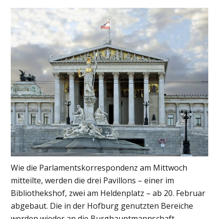
Wie die Parlamentskorrespondenz am Mittwoch
mitteilte, werden die drei Pavillons – einer im
Bibliothekshof, zwei am Heldenplatz – ab 20. Februar
abgebaut. Die in der Hofburg genutzten Bereiche
werden wieder an die Burghauptmannschaft