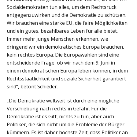
Sozialdemokraten tun alles, um dem Rechtsruck
entgegenzuwirken und die Demokratie zu schützen.
Wir brauchen eine starke EU, die faire Möglichkeiten
und ein gutes, bezahlbares Leben für alle bietet.
Immer mehr junge Menschen erkennen, wie
dringend wir ein demokratisches Europa brauchen,
kein rechtes Europa. Die Europawahlen sind eine
entscheidende Frage, ob wir nach dem 9. Juni in
einem demokratischen Europa leben können, in dem
Rechtsstaatlichkeit und soziale Sicherheit garantiert
sind“, betont Schieder.
„Die Demokratie weltweit ist durch eine mögliche
Verschiebung nach rechts in Gefahr. Für die
Demokratie ist es Gift, nichts zu tun, aber auch
Politiker, die sich nicht um die Probleme der Bürger
kümmern. Es ist daher höchste Zeit, dass Politiker an