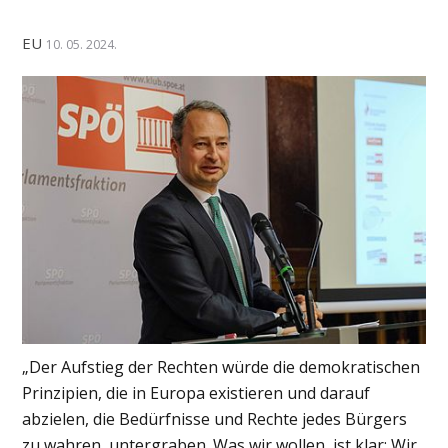
EU
10. 05. 2024.
„Der Aufstieg der Rechten würde die demokratischen
Prinzipien, die in Europa existieren und darauf
abzielen, die Bedürfnisse und Rechte jedes Bürgers
zu wahren, untergraben. Was wir wollen, ist klar: Wir