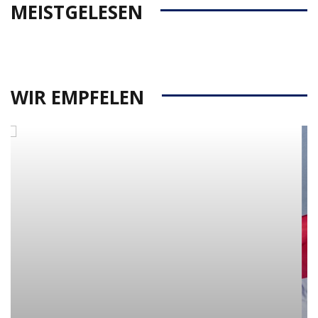
MEISTGELESEN
WIR EMPFELEN