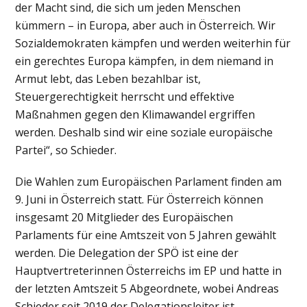
der Macht sind, die sich um jeden Menschen
kümmern – in Europa, aber auch in Österreich. Wir
Sozialdemokraten kämpfen und werden weiterhin für
ein gerechtes Europa kämpfen, in dem niemand in
Armut lebt, das Leben bezahlbar ist,
Steuergerechtigkeit herrscht und effektive
Maßnahmen gegen den Klimawandel ergriffen
werden. Deshalb sind wir eine soziale europäische
Partei“, so Schieder.
Die Wahlen zum Europäischen Parlament finden am
9. Juni in Österreich statt. Für Österreich können
insgesamt 20 Mitglieder des Europäischen
Parlaments für eine Amtszeit von 5 Jahren gewählt
werden. Die Delegation der SPÖ ist eine der
Hauptvertreterinnen Österreichs im EP und hatte in
der letzten Amtszeit 5 Abgeordnete, wobei Andreas
Schieder seit 2019 der Delegationsleiter ist.