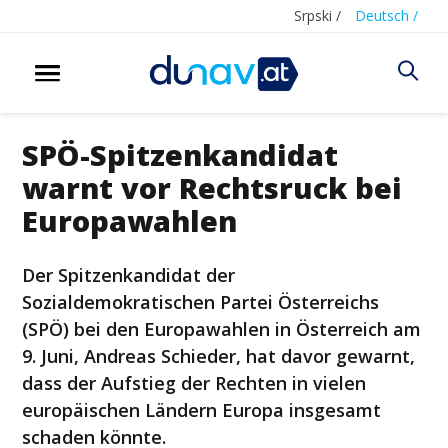
Srpski /
Deutsch /
SPÖ-Spitzenkandidat
warnt vor Rechtsruck bei
Europawahlen
Der Spitzenkandidat der
Sozialdemokratischen Partei Österreichs
(SPÖ) bei den Europawahlen in Österreich am
9. Juni, Andreas Schieder, hat davor gewarnt,
dass der Aufstieg der Rechten in vielen
europäischen Ländern Europa insgesamt
schaden könnte.