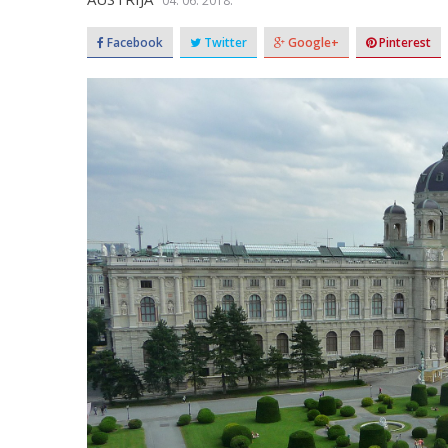
04. 06. 2018.
Facebook
Twitter
Google+
Pinterest