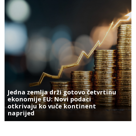
Jedna zemlja drži gotovo četvrtinu
ekonomije EU: Novi podaci
otkrivaju ko vuče kontinent
naprijed