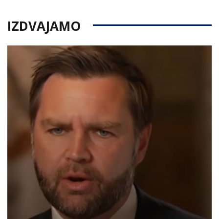
IZDVAJAMO