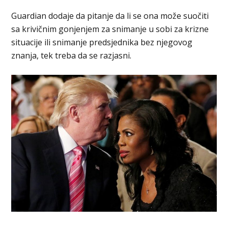
Guardian dodaje da pitanje da li se ona može suočiti
sa krivičnim gonjenjem za snimanje u sobi za krizne
situacije ili snimanje predsjednika bez njegovog
znanja, tek treba da se razjasni.