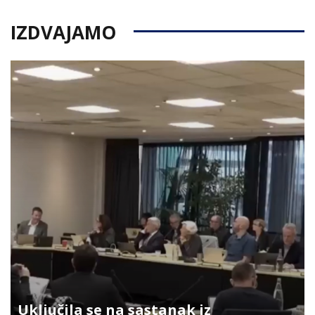
IZDVAJAMO
Uključila se na sastanak iz