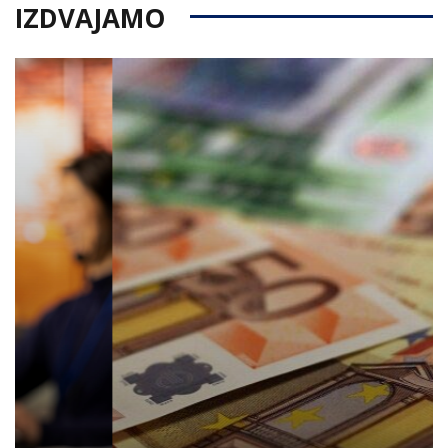
IZDVAJAMO