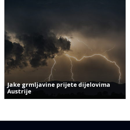
Jake grmljavine prijete dijelovima
Austrije