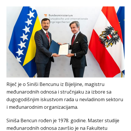
Riječ je o Siniši Bencunu iz Bijeljine, magistru
međunarodnih odnosa i stručnjaku za izbore sa
dugogodišnjim iskustvom rada u nevladinom sektoru
i međunarodnim organizacijama.
Siniša Bencun rođen je 1978. godine. Master studije
međunarodnih odnosa završio je na Fakultetu