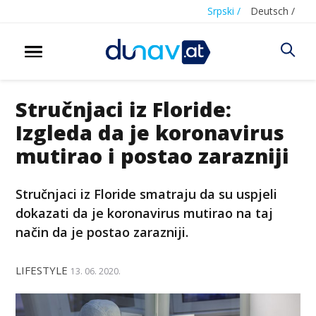
Srpski /
Deutsch /
Stručnjaci iz Floride:
Izgleda da je koronavirus
mutirao i postao zarazniji
Stručnjaci iz Floride smatraju da su uspjeli
dokazati da je koronavirus mutirao na taj
način da je postao zarazniji.
LIFESTYLE
13. 06. 2020.