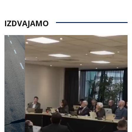
IZDVAJAMO