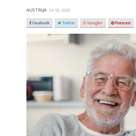
AUSTRIJA
24. 02. 2026.
Facebook
Twitter
Google+
Pinterest