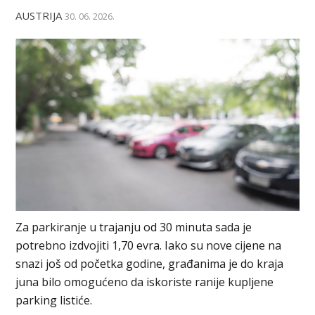
AUSTRIJA
30. 06. 2026.
Za parkiranje u trajanju od 30 minuta sada je
potrebno izdvojiti 1,70 evra. Iako su nove cijene na
snazi još od početka godine, građanima je do kraja
juna bilo omogućeno da iskoriste ranije kupljene
parking listiće.