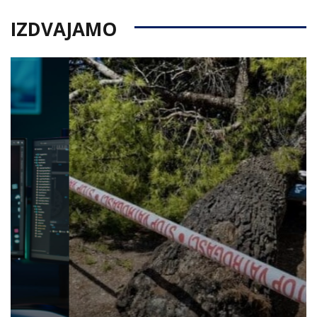
IZDVAJAMO