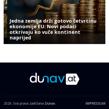
Jedna zemlja drži gotovo četvrtinu
ekonomije EU: Novi podaci
otkrivaju ko vuče kontinent
naprijed
2026. Sva prava zadržana
Dunav.
IMPRESSUM