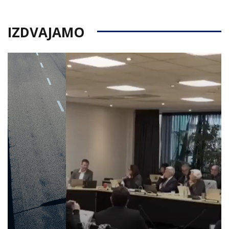
IZDVAJAMO