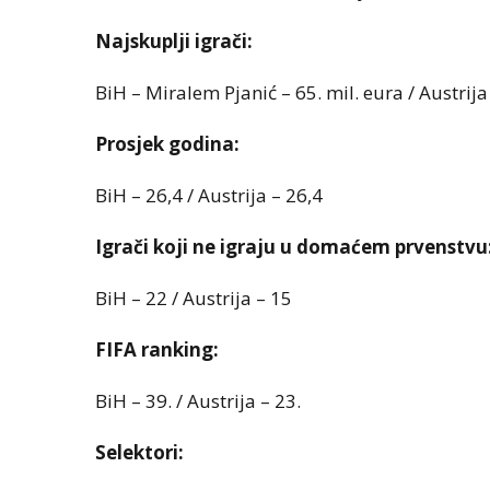
Najskuplji igrači:
BiH – Miralem Pjanić – 65. mil. eura / Austrija
Prosjek godina:
BiH – 26,4 / Austrija – 26,4
Igrači koji ne igraju u domaćem prvenstvu
BiH – 22 / Austrija – 15
FIFA ranking:
BiH – 39. / Austrija – 23.
Selektori: