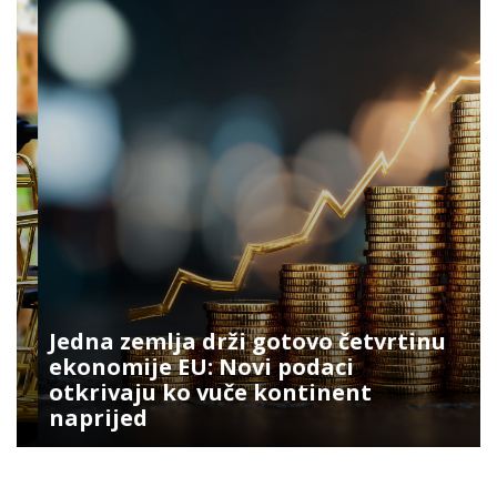
Jedna zemlja drži gotovo četvrtinu
ekonomije EU: Novi podaci
otkrivaju ko vuče kontinent
naprijed